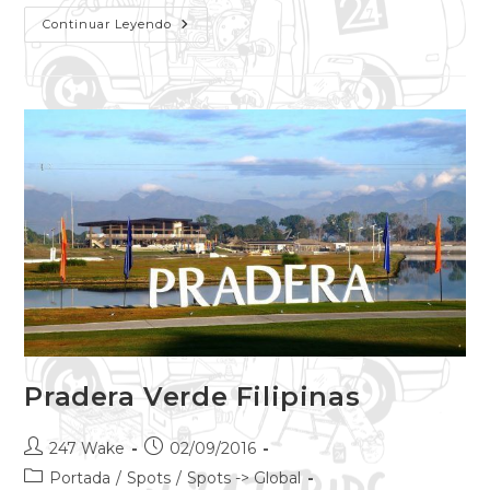
Continuar Leyendo
Pradera Verde Filipinas
247 Wake
02/09/2016
Portada
/
Spots
/
Spots -> Global