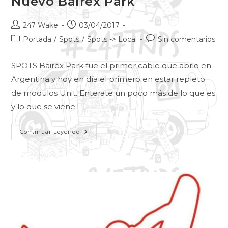
Nuevo Bairex Park
247 Wake
03/04/2017
Portada
/
Spots
/
Spots -> Local
Sin comentarios
SPOTS Bairex Park fue el primer cable que abrio en
Argentina y hoy en día el primero en estar repleto
de modulos Unit. Enterate un poco más de lo que es
y lo que se viene !
Continuar Leyendo