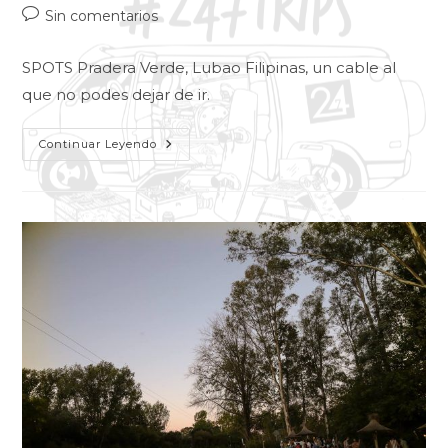
Sin comentarios
SPOTS Pradera Verde, Lubao Filipinas, un cable al
que no podes dejar de ir.
Continuar Leyendo