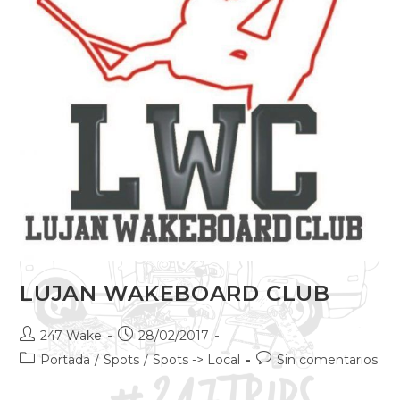
LUJAN WAKEBOARD CLUB
247 Wake
28/02/2017
Portada
/
Spots
/
Spots -> Local
Sin comentarios