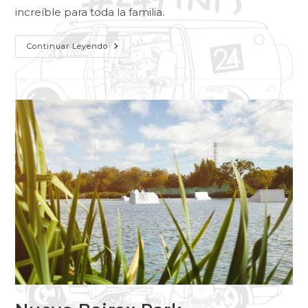
increíble para toda la familia.
Continuar Leyendo