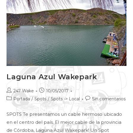
Laguna Azul Wakepark
247 Wake
10/05/2017
Portada
/
Spots
/
Spots -> Local
Sin comentarios
SPOTS Te presentamos un cable hermoso ubicado
en el centro del país. El mejor cable de la provincia
de Córdoba, Laguna Azul Wakepark! Un Spot