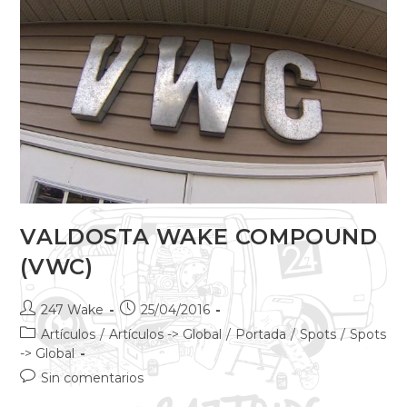
VALDOSTA WAKE COMPOUND
(VWC)
247 Wake
25/04/2016
Artículos
/
Artículos -> Global
/
Portada
/
Spots
/
Spots
-> Global
Sin comentarios