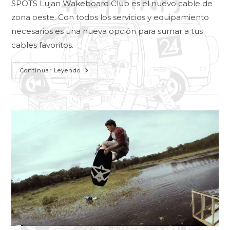
SPOTS Lujan Wakeboard Club es el nuevo cable de
zona oeste. Con todos los servicios y equipamiento
necesarios es una nueva opción para sumar a tus
cables favoritos.
Continuar Leyendo