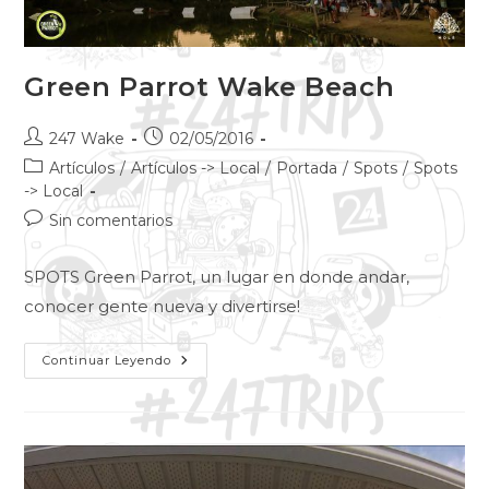
Green Parrot Wake Beach
247 Wake
02/05/2016
Artículos
/
Artículos -> Local
/
Portada
/
Spots
/
Spots
-> Local
Sin comentarios
SPOTS Green Parrot, un lugar en donde andar,
conocer gente nueva y divertirse!
Continuar Leyendo