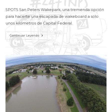
SPOTS San Peters Wakepark, una tremenda opción
para hacerte una escapada de wakeboard a solo
unos kilómetros de Capital Federal.
Continuar Leyendo