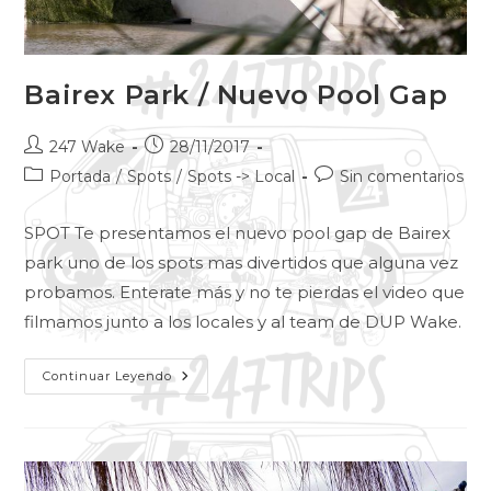
Bairex Park / Nuevo Pool Gap
247 Wake
28/11/2017
Portada
/
Spots
/
Spots -> Local
Sin comentarios
SPOT Te presentamos el nuevo pool gap de Bairex
park uno de los spots mas divertidos que alguna vez
probamos. Enterate más y no te pierdas el video que
filmamos junto a los locales y al team de DUP Wake.
Continuar Leyendo