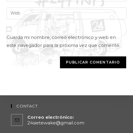
Guarda mi nombre, correo electrónico y web en
este navegador para la próxima vez que comente.
CONTACT
Correo electrónico:
24sietewake@gmail.com