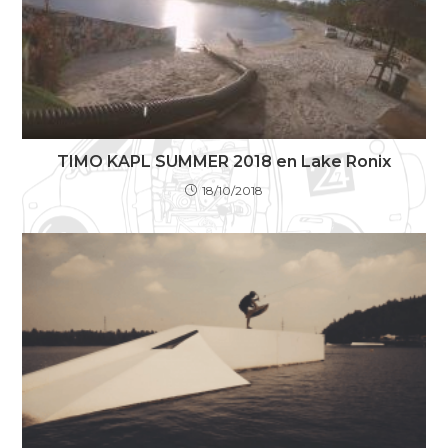
TIMO KAPL SUMMER 2018 en Lake Ronix
18/10/2018