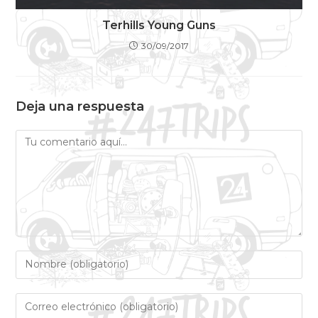
Terhills Young Guns
30/09/2017
Deja una respuesta