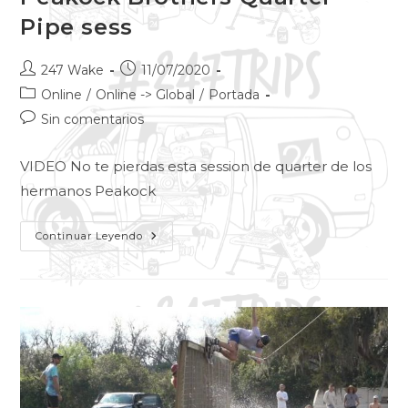
Pipe sess
247 Wake
11/07/2020
Online
/
Online -> Global
/
Portada
Sin comentarios
VIDEO No te pierdas esta session de quarter de los
hermanos Peakock
Continuar Leyendo