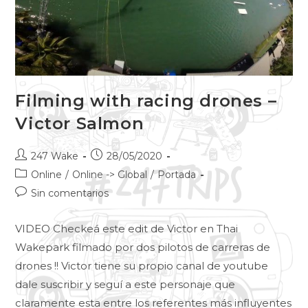
Filming with racing drones –
Victor Salmon
247 Wake
28/05/2020
Online
/
Online -> Global
/
Portada
Sin comentarios
VIDEO Checkeá este edit de Victor en Thai
Wakepark filmado por dos pilotos de carreras de
drones !! Victor tiene su propio canal de youtube
dale suscribir y seguí a este personaje que
claramente esta entre los referentes más influyentes