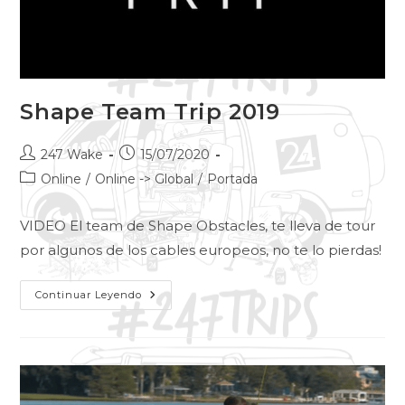
Shape Team Trip 2019
247 Wake
15/07/2020
Online
/
Online -> Global
/
Portada
VIDEO El team de Shape Obstacles, te lleva de tour
por algunos de los cables europeos, no te lo pierdas!
Continuar Leyendo