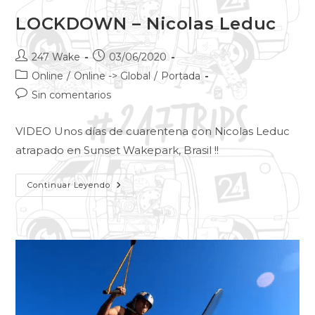
LOCKDOWN – Nicolas Leduc
247 Wake
03/06/2020
Online
/
Online -> Global
/
Portada
Sin comentarios
VIDEO Unos días de cuarentena con Nicolas Leduc
atrapado en Sunset Wakepark, Brasil !!
Continuar Leyendo