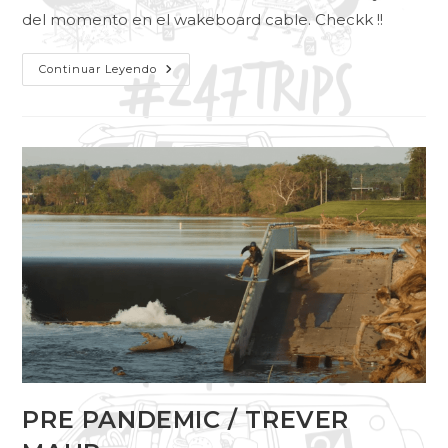
del momento en el wakeboard cable. Checkk !!
Continuar Leyendo
PRE PANDEMIC / TREVER