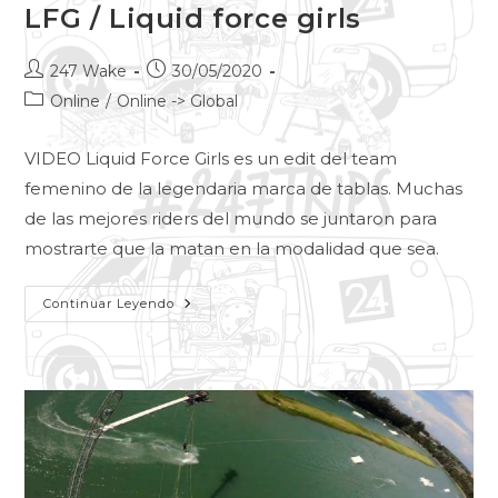
LFG / Liquid force girls
247 Wake
30/05/2020
Online
/
Online -> Global
VIDEO Liquid Force Girls es un edit del team
femenino de la legendaria marca de tablas. Muchas
de las mejores riders del mundo se juntaron para
mostrarte que la matan en la modalidad que sea.
Continuar Leyendo