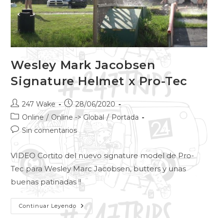
Wesley Mark Jacobsen
Signature Helmet x Pro-Tec
247 Wake
28/06/2020
Online
/
Online -> Global
/
Portada
Sin comentarios
VIDEO Cortito del nuevo signature model de Pro-
Tec para Wesley Marc Jacobsen, butters y unas
buenas patinadas !!
Continuar Leyendo