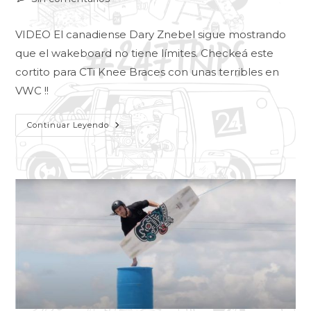
VIDEO El canadiense Dary Znebel sigue mostrando
que el wakeboard no tiene límites. Checkeá este
cortito para CTi Knee Braces con unas terribles en
VWC !!
Continuar Leyendo