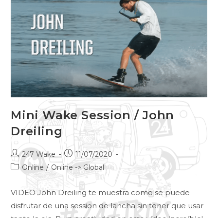
Mini Wake Session / John
Dreiling
247 Wake
11/07/2020
Online
/
Online -> Global
VIDEO John Dreiling te muestra como se puede
disfrutar de una session de lancha sin tener que usar