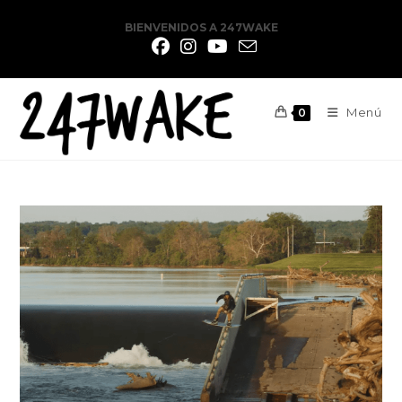
BIENVENIDOS A 247WAKE
Menú
0