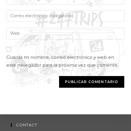
Guarda mi nombre, correo electrónico y web en
este navegador para la próxima vez que comente.
CONTACT