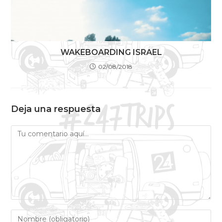
WAKEBOARDING ISRAEL
02/08/2018
Deja una respuesta