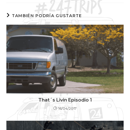
TAMBIÉN PODRÍA GUSTARTE
That´s Livin Episodio 1
16/04/2017