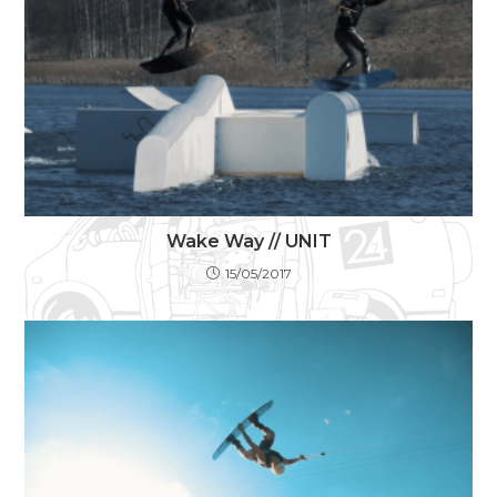
Wake Way // UNIT
15/05/2017