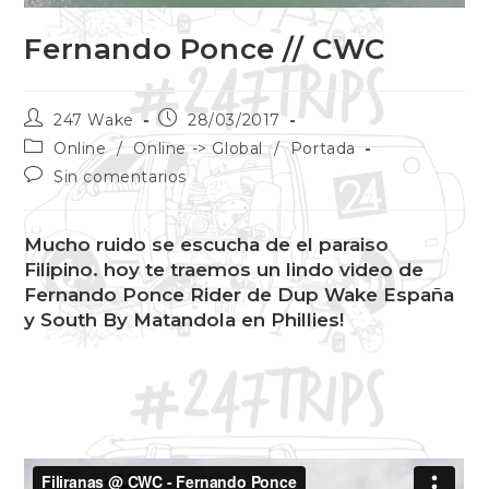
Fernando Ponce // CWC
247 Wake
28/03/2017
Online
/
Online -> Global
/
Portada
Sin comentarios
Mucho ruido se escucha de el paraiso
Filipino. hoy te traemos un lindo video de
Fernando Ponce Rider de Dup Wake España
y South By Matandola en Phillies!