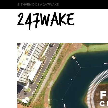
BIENVENIDOS A 247WAKE