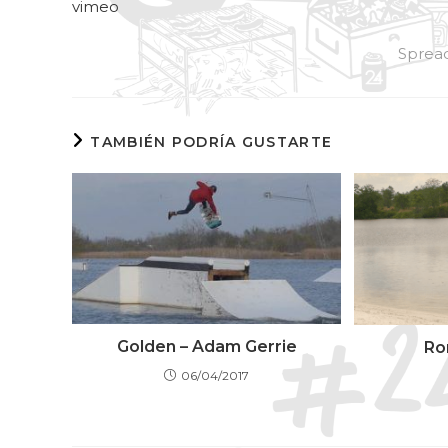
vimeo
Spread
TAMBIÉN PODRÍA GUSTARTE
Golden – Adam Gerrie
Ro
06/04/2017