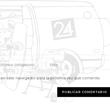
 en este navegador para la próxima vez que comente.