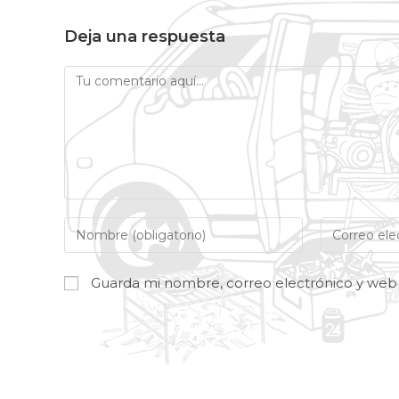
Deja una respuesta
Guarda mi nombre, correo electrónico y web