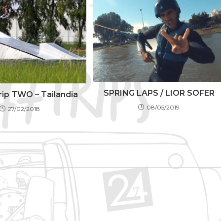
SPRING LAPS / LIOR SOFER
rip TWO – Tailandia
08/05/2019
27/02/2018