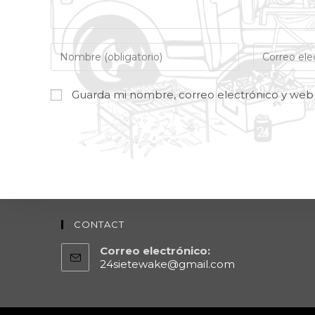
Guarda mi nombre, correo electrónico y web
CONTACT
Correo electrónico:
24sietewake@gmail.com