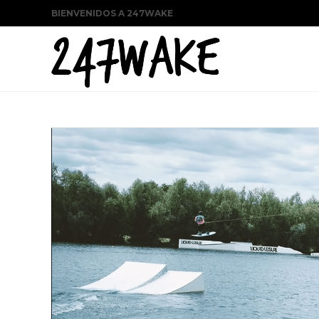
BIENVENIDOS A 247WAKE