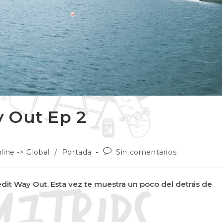
 Out Ep 2
line -> Global
/
Portada
Sin comentarios
dit Way Out. Esta vez te muestra un poco del detrás de