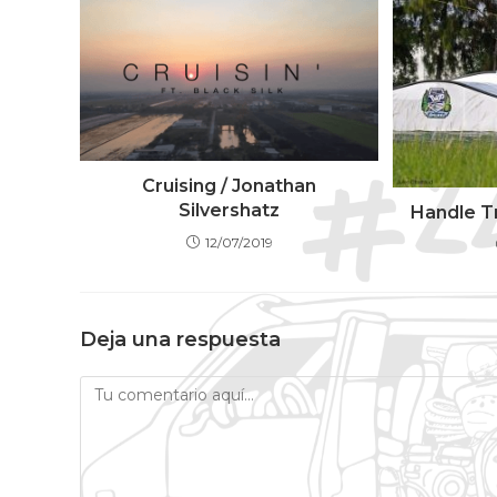
Cruising / Jonathan
Silvershatz
Handle T
12/07/2019
Deja una respuesta