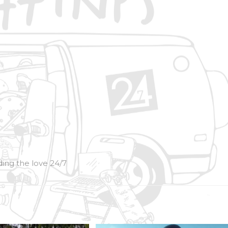
ing the love 24/7