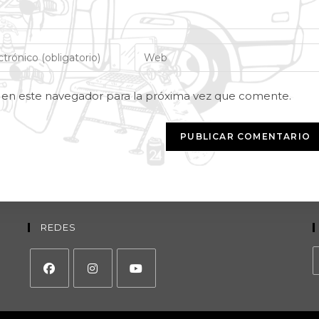
 en este navegador para la próxima vez que comente.
REDES