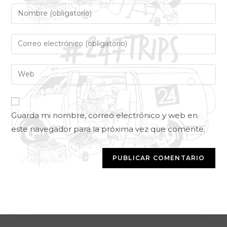
Guarda mi nombre, correo electrónico y web en
este navegador para la próxima vez que comente.