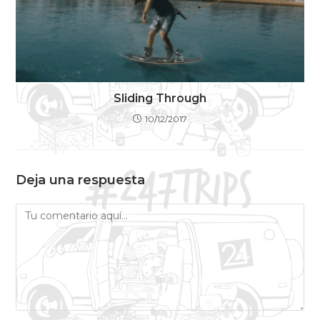
Sliding Through
10/12/2017
Deja una respuesta