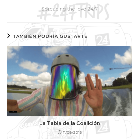
Spreading the love 24/7
TAMBIÉN PODRÍA GUSTARTE
La Tabla de la Coalición
11/08/2016