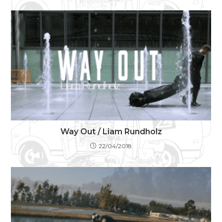
Way Out / Liam Rundholz
22/04/2018