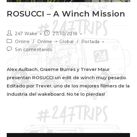
ROSUCCI – A Winch Mission
247 Wake
27/10/2018
Online
/
Online -> Global
/
Portada
Sin comentarios
Alex Aulbach, Graeme Burres y Trever Maur
presentan ROSUCCI un edit de winch muy pesado.
Editado por Trever, uno de los mejores filmers de la
industria del wakeboard. No te lo pierdas!