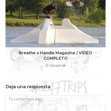
Breathe x Handle Magazine / VIDEO
COMPLETO
25/06/2018
Deja una respuesta