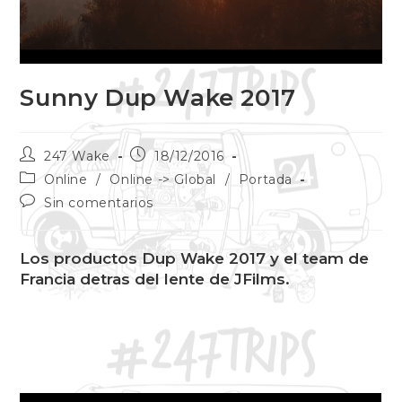
Sunny Dup Wake 2017
247 Wake
18/12/2016
Online
/
Online -> Global
/
Portada
Sin comentarios
Los productos Dup Wake 2017 y el team de
Francia detras del lente de JFilms.