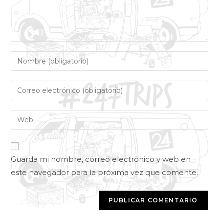
Guarda mi nombre, correo electrónico y web en
este navegador para la próxima vez que comente.