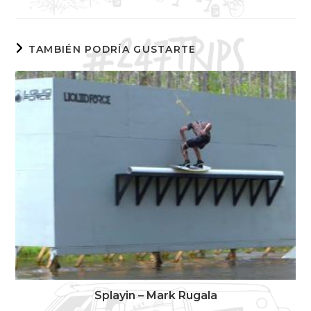
TAMBIÉN PODRÍA GUSTARTE
Splayin – Mark Rugala