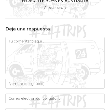
HYPERLITE BOYS EN AUSTRALIA
30/05/2020
Deja una respuesta