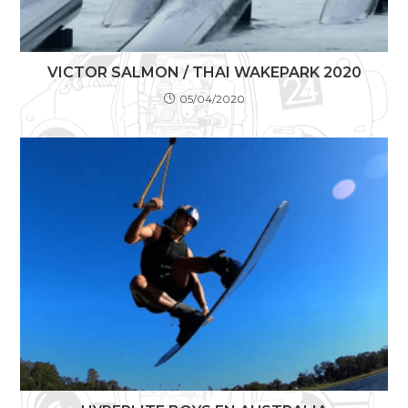
VICTOR SALMON / THAI WAKEPARK 2020
05/04/2020