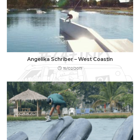
Angelika Schriber – West Coastin
19/02/2017