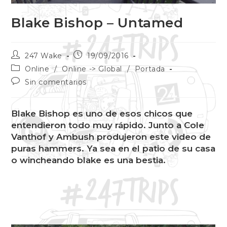
Blake Bishop – Untamed
247 Wake
19/09/2016
Online
/
Online -> Global
/
Portada
Sin comentarios
Blake Bishop es uno de esos chicos que
entendieron todo muy rápido. Junto a Cole
Vanthof y Ambush produjeron este video de
puras hammers. Ya sea en el patio de su casa
o wincheando blake es una bestia.