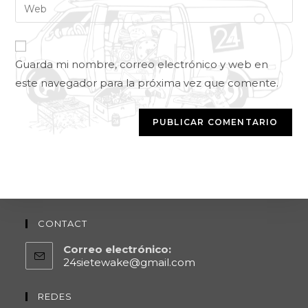
Guarda mi nombre, correo electrónico y web en
este navegador para la próxima vez que comente.
CONTACT
Correo electrónico:
24sietewake@gmail.com
REDES