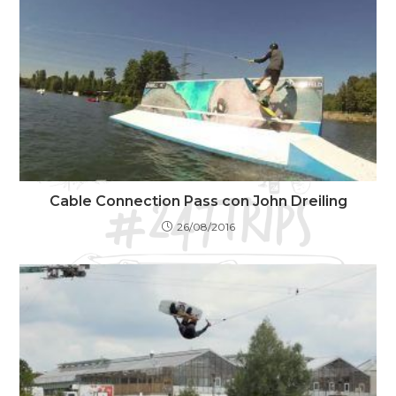
Cable Connection Pass con John Dreiling
26/08/2016