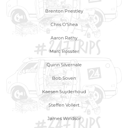
Brenton Priestley
Chris O’Shea
Aaron Rathy
Marc Rossiter
Quinn Silvernale
Bob Soven
Kaesen Suyderhoud
Steffen Vollert
James Windsor