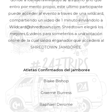
entro por merito propio, este ultimo participante
puede acceder al evento a traves de una wildcard,
compartiendo un video de 1 minuto enviándolo a
Wildcard@shredtown.com
. Shredtown elegirá los
mejores 6 videos para someterlos a una votación
online de la cual saldrá el ganador que accedera al
SHREDTOWN JAMBOREE.
Atletas Confirmados del jamboree
Blake Bishop
Graeme Burress
Raphael Derome