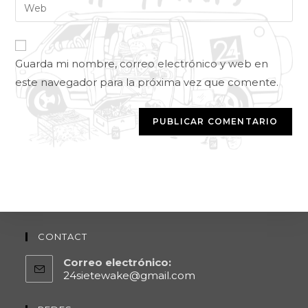
Guarda mi nombre, correo electrónico y web en
este navegador para la próxima vez que comente.
CONTACT
Correo electrónico:
24sietewake@gmail.com