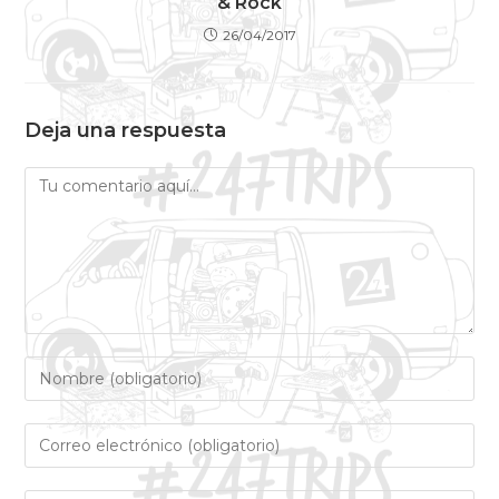
& Rock
26/04/2017
Deja una respuesta