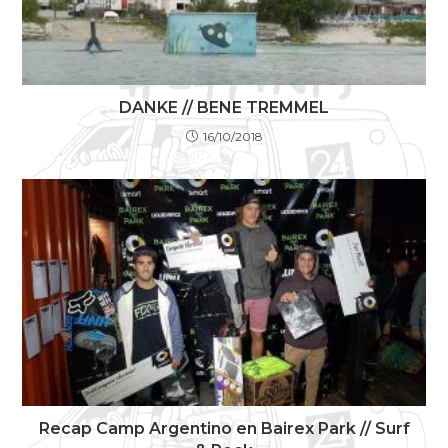
DANKE // BENE TREMMEL
16/10/2018
Recap Camp Argentino en Bairex Park // Surf