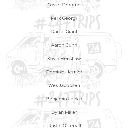
Olivier Derome
Felix Georgii
Daniel Grant
Aaron Gunn
Kevin Henshaw
Dominic Hernler
Wes Jacobsen
Benjamin Leclair
Dylan Miller
Dustin O’Ferrall