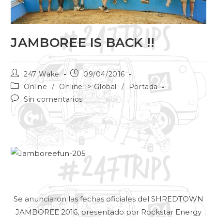
JAMBOREE IS BACK !!
247 Wake
09/04/2016
Online
/
Online -> Global
/
Portada
Sin comentarios
Se anunciaron las fechas oficiales del SHREDTOWN
JAMBOREE 2016, presentado por Rockstar Energy