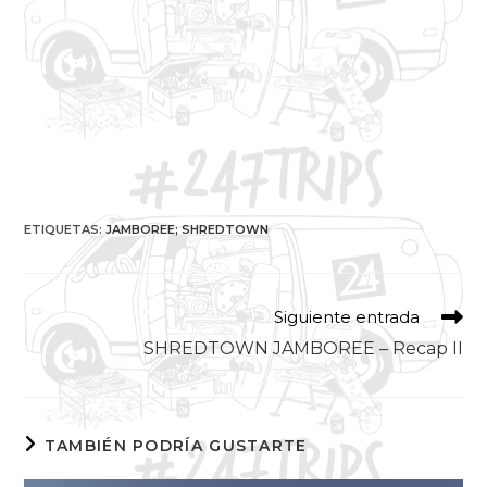
ETIQUETAS
:
JAMBOREE; SHREDTOWN
Siguiente entrada
SHREDTOWN JAMBOREE – Recap II
TAMBIÉN PODRÍA GUSTARTE