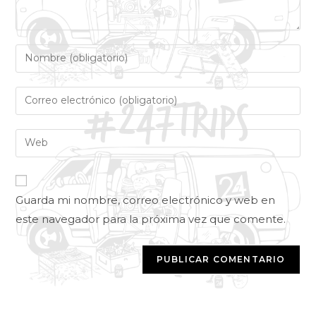
Guarda mi nombre, correo electrónico y web en
este navegador para la próxima vez que comente.