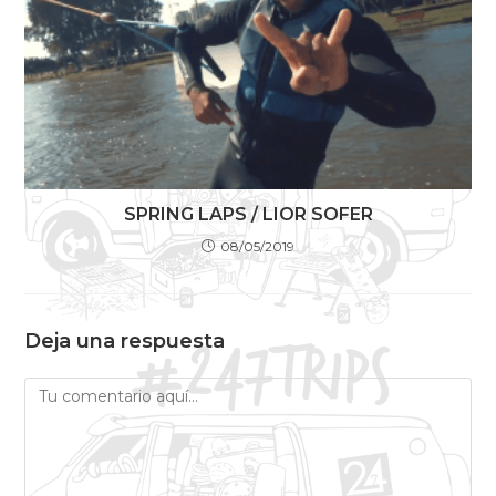
SPRING LAPS / LIOR SOFER
08/05/2019
Deja una respuesta