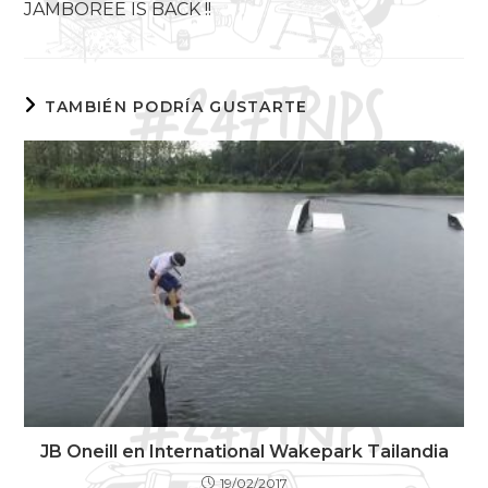
JAMBOREE IS BACK !!
TAMBIÉN PODRÍA GUSTARTE
JB Oneill en International Wakepark Tailandia
19/02/2017