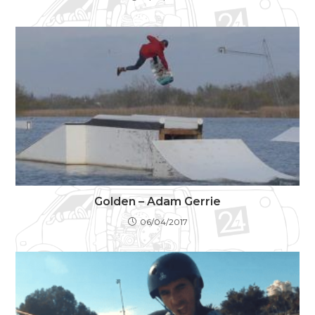
Golden – Adam Gerrie
06/04/2017