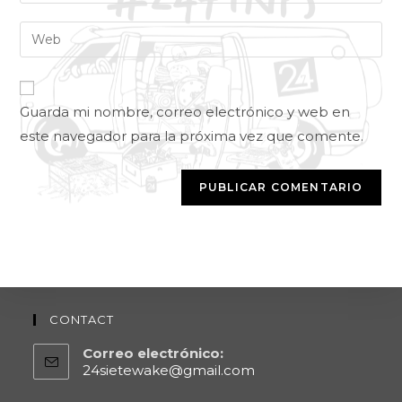
Guarda mi nombre, correo electrónico y web en
este navegador para la próxima vez que comente.
CONTACT
Correo electrónico:
24sietewake@gmail.com