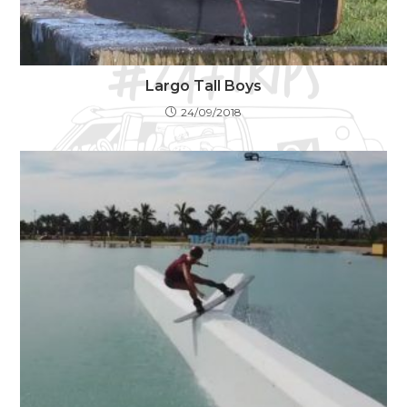
Largo Tall Boys
24/09/2018