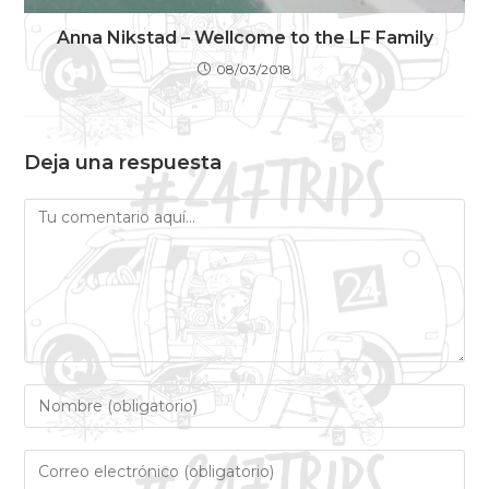
Anna Nikstad – Wellcome to the LF Family
08/03/2018
Deja una respuesta