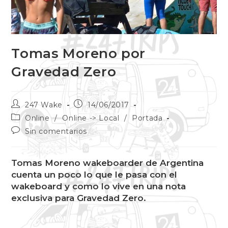
Tomas Moreno por
Gravedad Zero
247 Wake
14/06/2017
Online
/
Online -> Local
/
Portada
Sin comentarios
Tomas Moreno wakeboarder de Argentina
cuenta un poco lo que le pasa con el
wakeboard y como lo vive en una nota
exclusiva para Gravedad Zero.