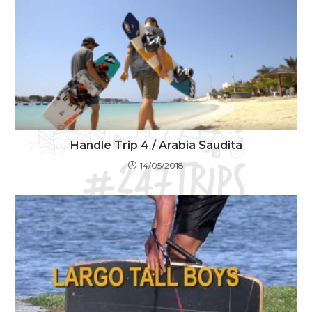
Handle Trip 4 / Arabia Saudita
14/05/2018